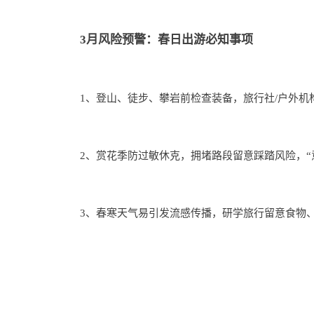
3月风险预警：春日出游必知事项
1、登山、徒步、攀岩前检查装备，旅行社/户外机
2、赏花季防过敏休克，拥堵路段留意踩踏风险，“
3、春寒天气易引发流感传播，研学旅行留意食物