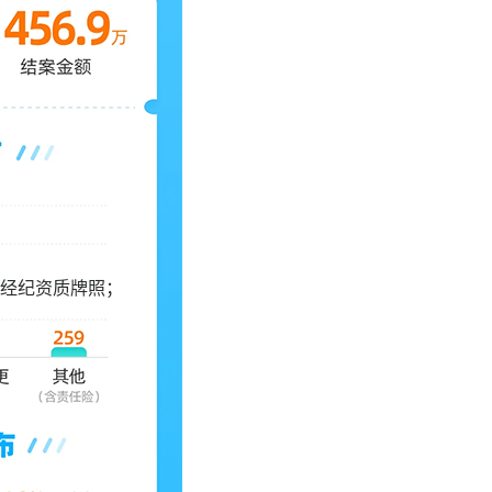
经纪资质牌照；