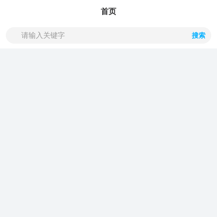
首页
搜索