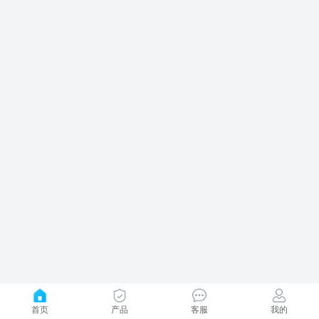
首页
产品
客服
我的